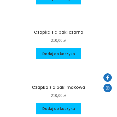
Czapka z alpaki czarna
210,00
zł
Dodaj do koszyka
Czapka z alpaki makowa
210,00
zł
Dodaj do koszyka