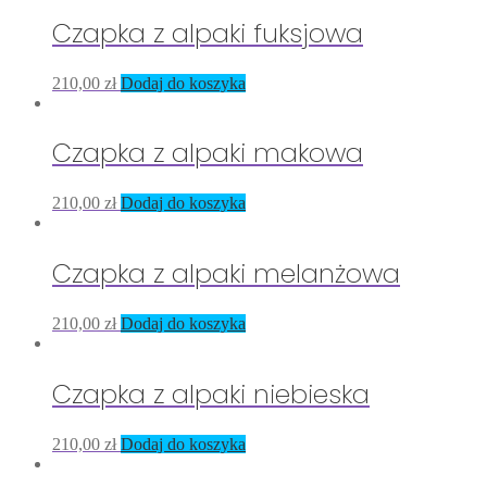
Czapka z alpaki fuksjowa
210,00
zł
Dodaj do koszyka
Czapka z alpaki makowa
210,00
zł
Dodaj do koszyka
Czapka z alpaki melanżowa
210,00
zł
Dodaj do koszyka
Czapka z alpaki niebieska
210,00
zł
Dodaj do koszyka