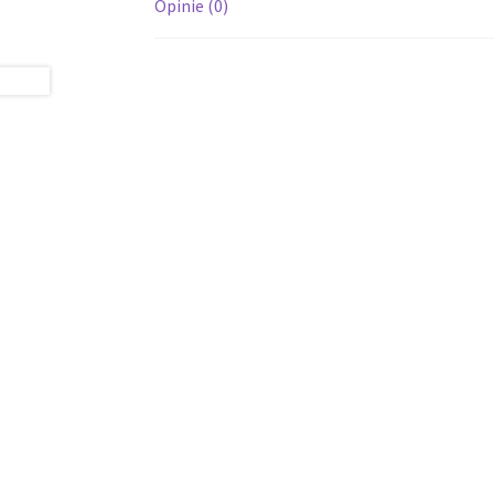
Opinie (0)