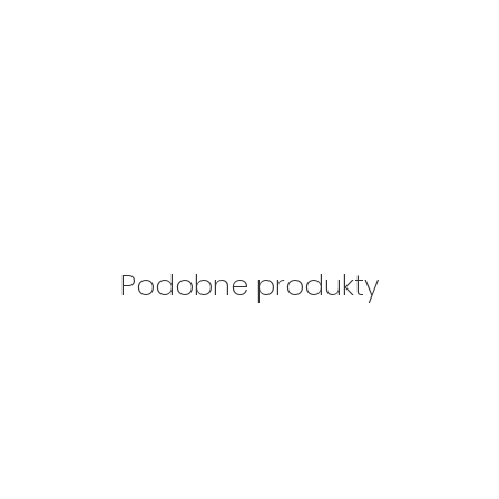
Podobne produkty