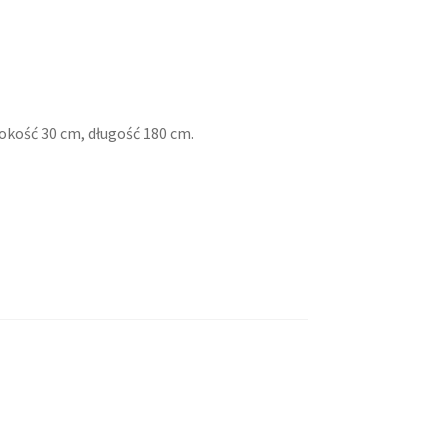
rokość 30 cm, długość 180 cm.