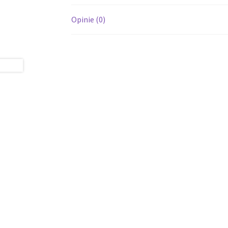
Opinie (0)