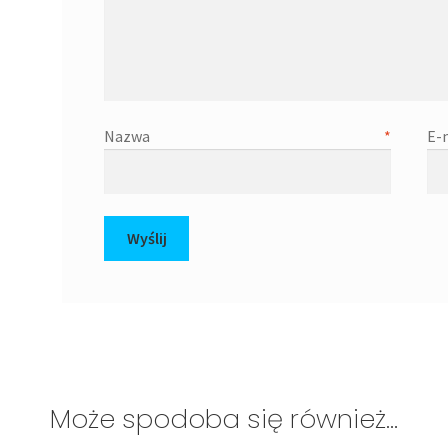
Nazwa
*
Może spodoba się również…