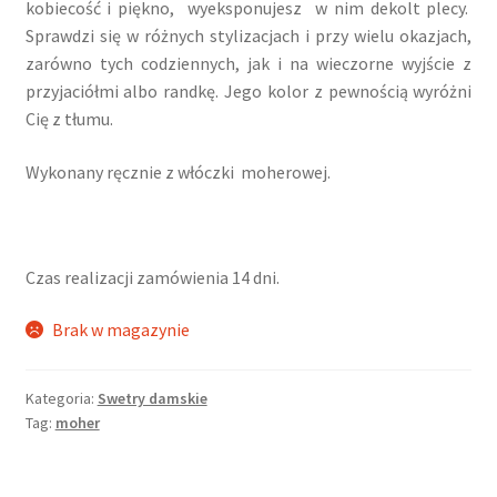
kobiecość i piękno, wyeksponujesz w nim dekolt plecy.
Sprawdzi się w różnych stylizacjach i przy wielu okazjach,
zarówno tych codziennych, jak i na wieczorne wyjście z
przyjaciółmi albo randkę. Jego kolor z pewnością wyróżni
Cię z tłumu.
Wykonany ręcznie z włóczki moherowej.
Czas realizacji zamówienia 14 dni.
Brak w magazynie
Kategoria:
Swetry damskie
Tag:
moher