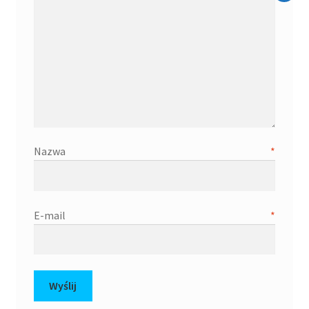
Nazwa
*
E-mail
*