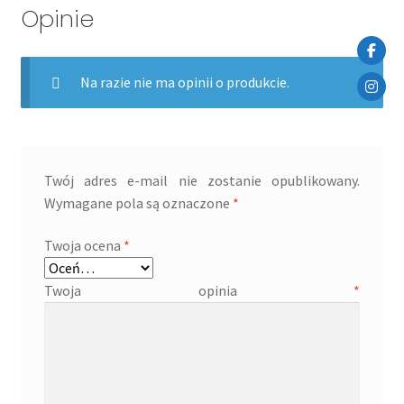
Opinie
Na razie nie ma opinii o produkcie.
Twój adres e-mail nie zostanie opublikowany.
Wymagane pola są oznaczone
*
Twoja ocena
*
Twoja opinia
*