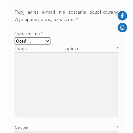
Twój adres e-mail nie zostanie opublikowany.
Wymagane pola są oznaczone
*
Twoja ocena
*
Twoja opinia
*
Nazwa
*