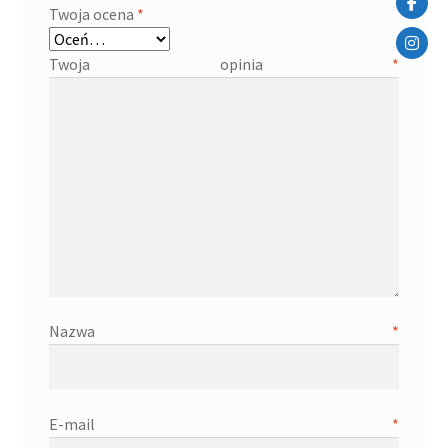
Twoja ocena
*
Twoja opinia
*
Nazwa
*
E-mail
*